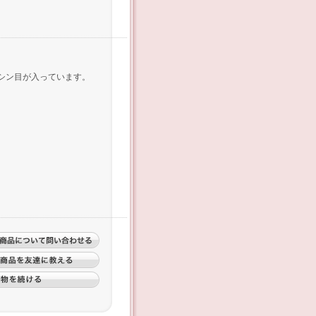
シン目が入っています。